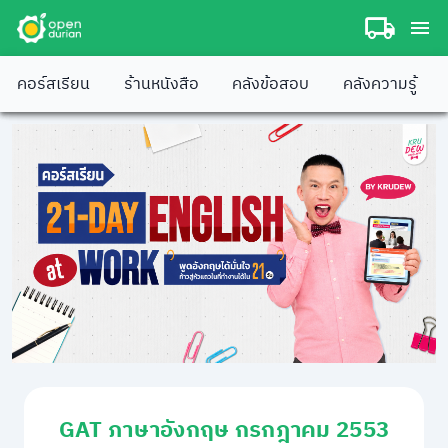
คอร์สเรียน
ร้านหนังสือ
คลังข้อสอบ
คลังความรู้
GAT ภาษาอังกฤษ กรกฎาคม 2553