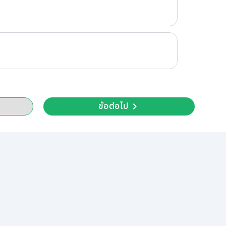
ข้อต่อไป