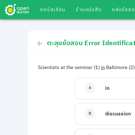
คอร์สเรียน
ร้านหนังสือ
คลังข้อส
ตะลุยข้อสอบ Error Identificati
Scientists at the seminar (1)
in
Baltimore (2
A
in
B
discussion