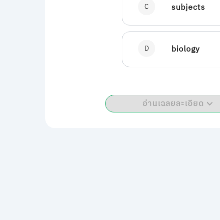
C
subjects
D
biology
อ่านเฉลยละเอียด