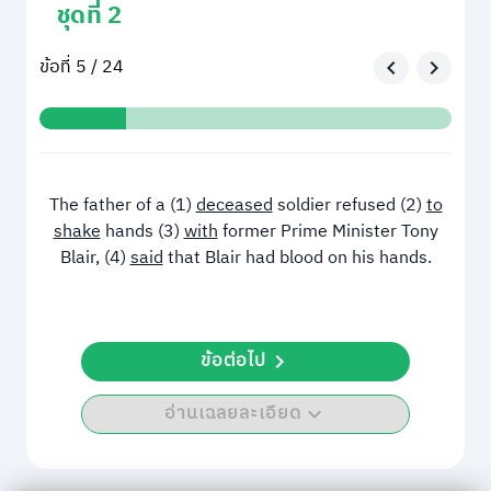
ชุดที่ 2
ข้อที่ 5 / 24
The father of a (1)
deceased
soldier refused (2)
to
shake
hands (3)
with
former Prime Minister Tony
Blair, (4)
said
that Blair had blood on his hands.
ข้อต่อไป
อ่านเฉลยละเอียด