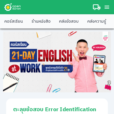
คอร์สเรียน
ร้านหนังสือ
คลังข้อสอบ
คลังความรู้
ตะลุยข้อสอบ Error Identification