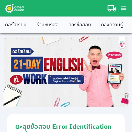
คอร์สเรียน
ร้านหนังสือ
คลังข้อสอบ
คลังความรู้
ตะลุยข้อสอบ Error Identification