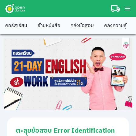
คอร์สเรียน
ร้านหนังสือ
คลังข้อสอบ
คลังความรู้
ตะลุยข้อสอบ Error Identification