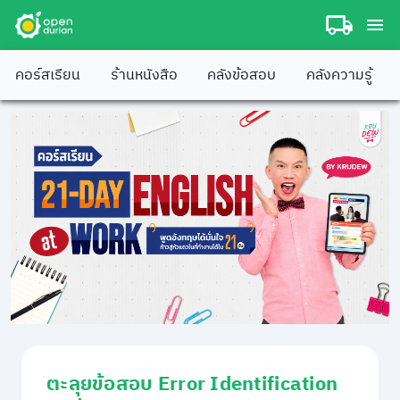
คอร์สเรียน
ร้านหนังสือ
คลังข้อสอบ
คลังความรู้
ตะลุยข้อสอบ Error Identification