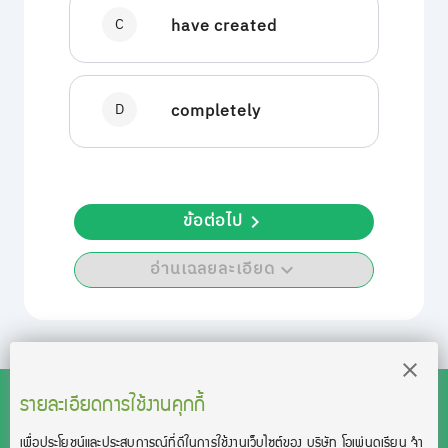
C
have created
D
completely
ข้อต่อไป
อ่านเฉลยละเอียด
รายละเอียดการใช้งานคุกกี้
เพื่อประโยชน์และประสบการณ์ที่ดีในการใช้งานเว็บไซต์ของ บริษัท โอเพ่นดูเรียน จํา