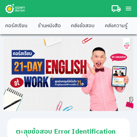
คอร์สเรียน
ร้านหนังสือ
คลังข้อสอบ
คลังความรู้
ตะลุยข้อสอบ Error Identification