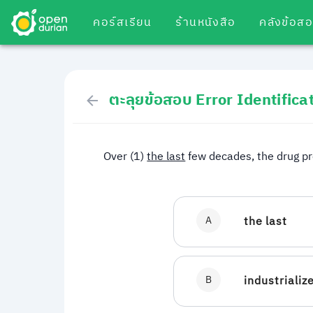
คอร์สเรียน
ร้านหนังสือ
คลังข้อส
ตะลุยข้อสอบ Error Identificati
Over (1)
the last
few decades, the drug p
A
the last
B
industrializ