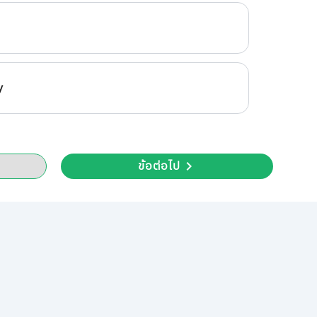
y
ข้อต่อไป