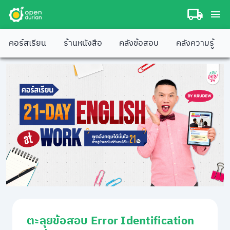
คอร์สเรียน
ร้านหนังสือ
คลังข้อสอบ
คลังความรู้
ตะลุยข้อสอบ Error Identification