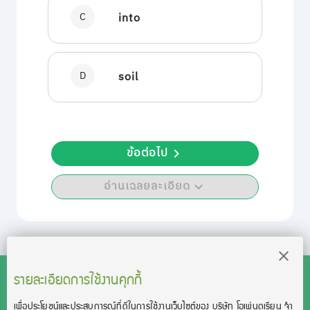
C
into
D
soil
ข้อต่อไป
อ่านเฉลยละเอียด
รายละเอียดการใช้งานคุกกี้
เพื่อประโยชน์และประสบการณ์ที่ดีในการใช้งานเว็บไซต์ของ บริษัท โอเพ่นดูเรียน จํา