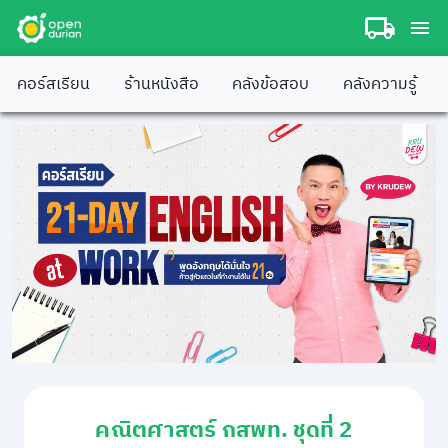
คอร์สเรียน
ร้านหนังสือ
คลังข้อสอบ
คลังความรู้
คณิตศาสตร์ กสพท. ชุดที่ 2