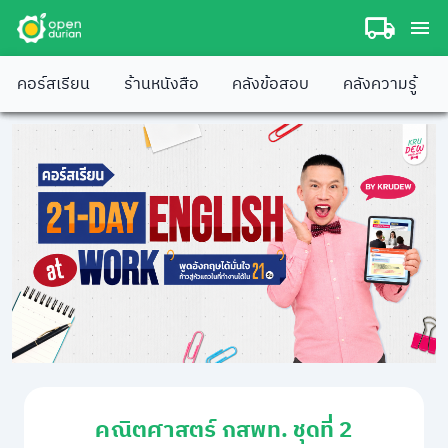
คอร์สเรียน
ร้านหนังสือ
คลังข้อสอบ
คลังความรู้
คณิตศาสตร์ กสพท. ชุดที่ 2