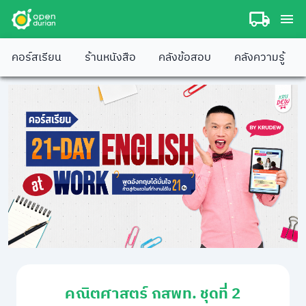
คอร์สเรียน
ร้านหนังสือ
คลังข้อสอบ
คลังความรู้
คณิตศาสตร์ กสพท. ชุดที่ 2