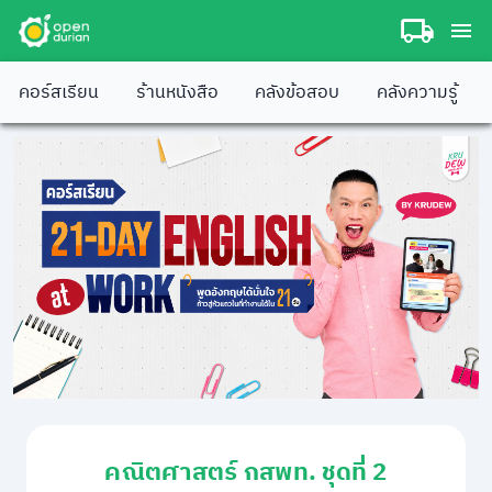
คอร์สเรียน
ร้านหนังสือ
คลังข้อสอบ
คลังความรู้
คณิตศาสตร์ กสพท. ชุดที่ 2