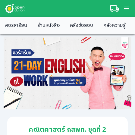
คอร์สเรียน
ร้านหนังสือ
คลังข้อสอบ
คลังความรู้
คณิตศาสตร์ กสพท. ชุดที่ 2