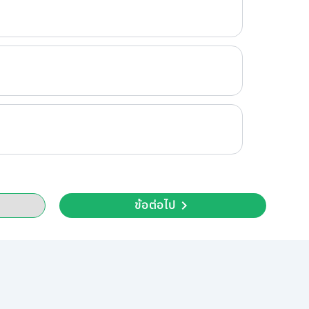
ข้อต่อไป