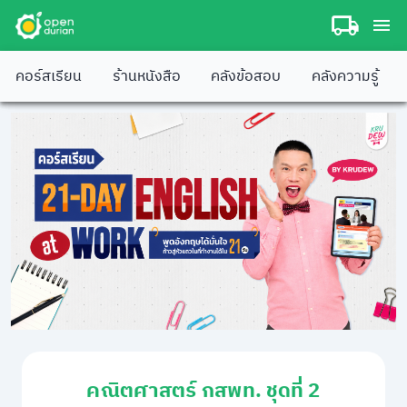
คอร์สเรียน
ร้านหนังสือ
คลังข้อสอบ
คลังความรู้
คณิตศาสตร์ กสพท. ชุดที่ 2