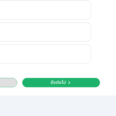
ข้อต่อไป