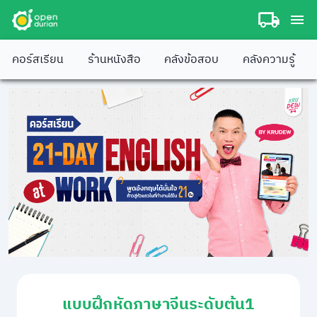
คอร์สเรียน
ร้านหนังสือ
คลังข้อสอบ
คลังความรู้
แบบฝึกหัดภาษาจีนระดับต้น1