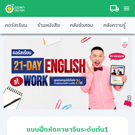
คอร์สเรียน
ร้านหนังสือ
คลังข้อสอบ
คลังความรู้
แบบฝึกหัดภาษาจีนระดับต้น1