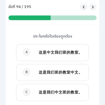
ข้อที่ 94 / 195
ประโยคข้อใดเรียงถูกต้อง
A
这是中文我们班的教室。
B
这是我们班的教室中文。
C
这是我们中文班的教室。