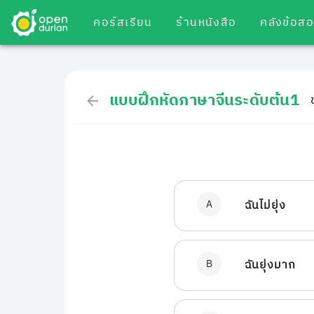
คอร์สเรียน
ร้านหนังสือ
คลังข้อส
แบบฝึกหัดภาษาจีนระดับต้น1
A
ฉันไม่ยุ่ง
B
ฉันยุ่งมาก