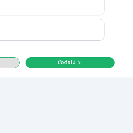
ข้อต่อไป