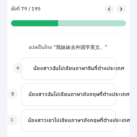
ข้อที่ 79 / 195
แปลเป็นไทย “我妹妹去外国学英文。”
A
น้องสาวฉันไปเรียนภาษาจีนที่ต่างประเทศ
B
น้องสาวฉันไปเรียนภาษาอังกฤษที่ต่างประเทศ
C
น้องสาวเขาไปเรียนภาษาอังกฤษที่ต่างประเทศ