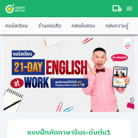
คอร์สเรียน
ร้านหนังสือ
คลังข้อสอบ
คลังความรู้
แบบฝึกหัดภาษาจีนระดับต้น1