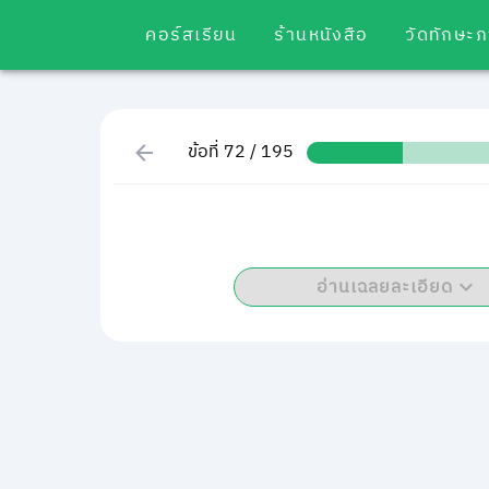
คอร์สเรียน
ร้านหนังสือ
วัดทักษะ
ข้อที่ 72 / 195
อ่านเฉลยละเอียด