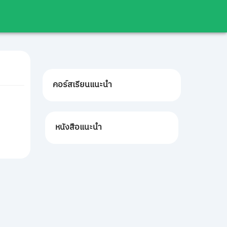
คอร์สเรียนแนะนำ
หนังสือแนะนำ