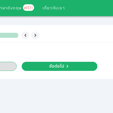
ฟรี!!
ภาษาอังกฤษ
เกี่ยวกับเรา
ข้อต่อไป