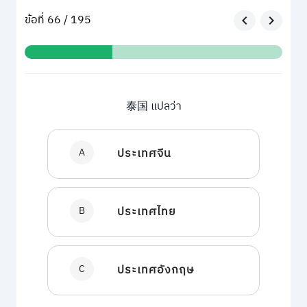
ข้อที่ 66 / 195
泰国 แปลว่า
A
ประเทศจีน
B
ประเทศไทย
C
ประเทศอังกฤษ