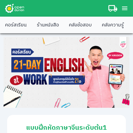
คอร์สเรียน
ร้านหนังสือ
คลังข้อสอบ
คลังความรู้
แบบฝึกหัดภาษาจีนระดับต้น1