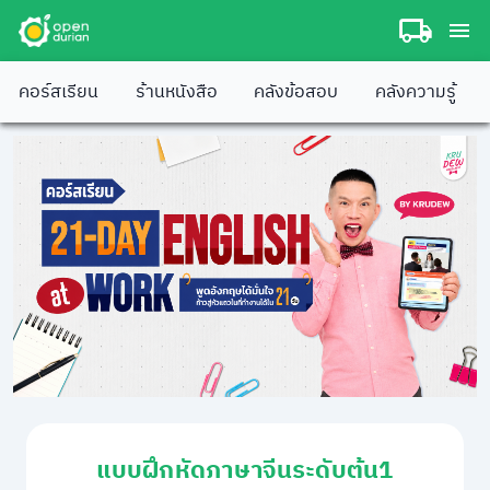
คอร์สเรียน
ร้านหนังสือ
คลังข้อสอบ
คลังความรู้
แบบฝึกหัดภาษาจีนระดับต้น1