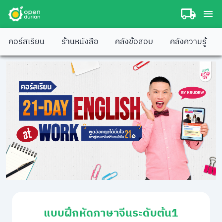
คอร์สเรียน
ร้านหนังสือ
คลังข้อสอบ
คลังความรู้
แบบฝึกหัดภาษาจีนระดับต้น1