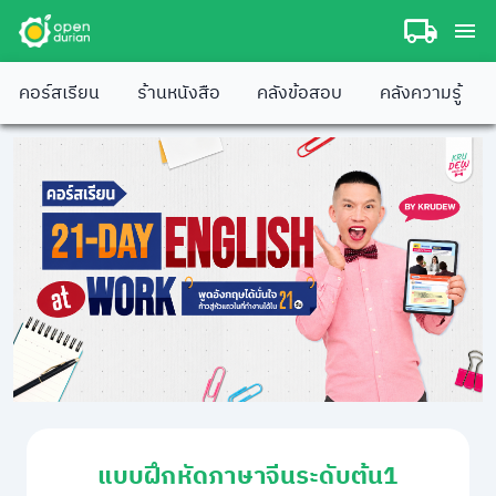
คอร์สเรียน
ร้านหนังสือ
คลังข้อสอบ
คลังความรู้
แบบฝึกหัดภาษาจีนระดับต้น1