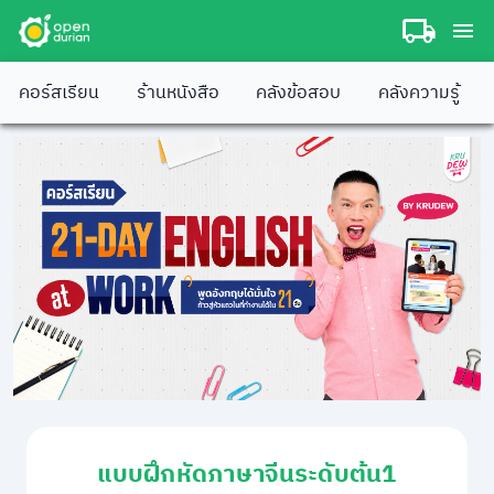
คอร์สเรียน
ร้านหนังสือ
คลังข้อสอบ
คลังความรู้
แบบฝึกหัดภาษาจีนระดับต้น1