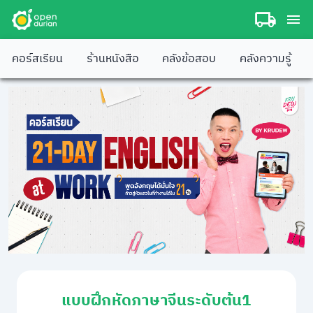
คอร์สเรียน
ร้านหนังสือ
คลังข้อสอบ
คลังความรู้
แบบฝึกหัดภาษาจีนระดับต้น1