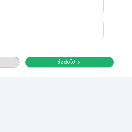
ข้อต่อไป