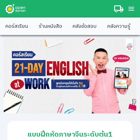
คอร์สเรียน
ร้านหนังสือ
คลังข้อสอบ
คลังความรู้
แบบฝึกหัดภาษาจีนระดับต้น1