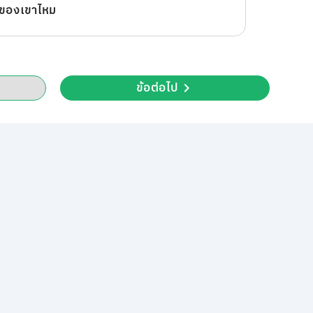
ของเขาไหม
ข้อต่อไป