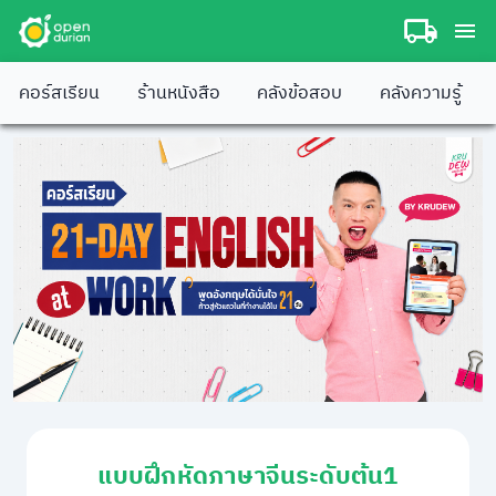
คอร์สเรียน
ร้านหนังสือ
คลังข้อสอบ
คลังความรู้
แบบฝึกหัดภาษาจีนระดับต้น1