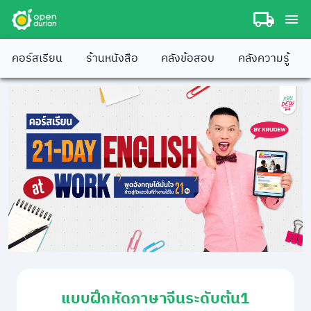
คอร์สเรียน
ร้านหนังสือ
คลังข้อสอบ
คลังความรู้
แบบฝึกหัดภาษาจีนระดับต้น1