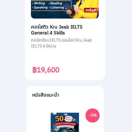
คอร์สติว Kru Jeab IELTS
General 4 Skills
คอร์สเรียน IELTS ออนไลน์ Kru Jeab
IELTS 4 Skills
฿19,600
หนังสือแนะนำ
-3%