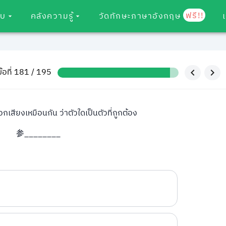
ฟรี!!
อบ
คลังความรู้
วัดทักษะภาษาอังกฤษ
ข้อที่ 181 / 195
กเสียงเหมือนกัน ว่าตัวใดเป็นตัวที่ถูกต้อง
参________