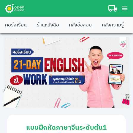
คอร์สเรียน
ร้านหนังสือ
คลังข้อสอบ
คลังความรู้
แบบฝึกหัดภาษาจีนระดับต้น1