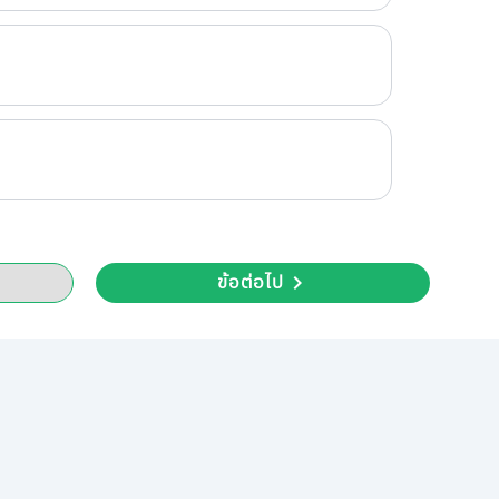
ข้อต่อไป