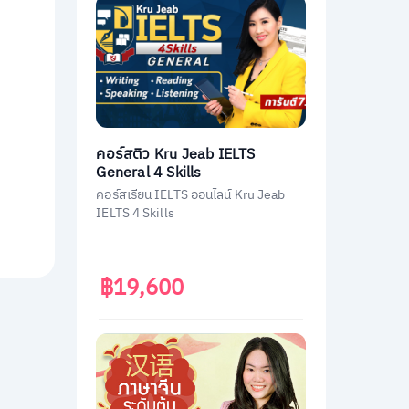
คอร์สติว Kru Jeab IELTS
General 4 Skills
คอร์สเรียน IELTS ออนไลน์ Kru Jeab
IELTS 4 Skills
฿19,600