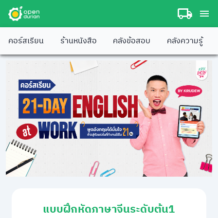
คอร์สเรียน
ร้านหนังสือ
คลังข้อสอบ
คลังความรู้
แบบฝึกหัดภาษาจีนระดับต้น1