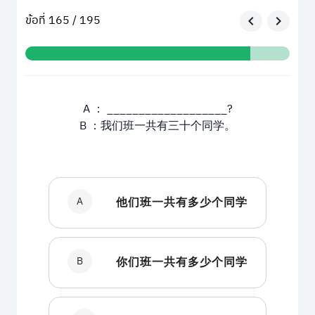
ข้อที่ 165 / 195
A ： ___________________?
B ：我们班一共有三十个同学。
A
他们班一共有多少个同学
B
你们班一共有多少个同学