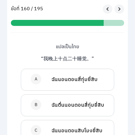
ข้อที่ 160 / 195
แปลเป็นไทย
“我晚上十点二十睡觉。”
A
ฉันนอนตอนสี่ทุ่มยี่สิบ
B
ฉันตื่นนอนตอนสี่ทุ่มยี่สิบ
C
ฉันนอนตอนสิบโมงยี่สิบ