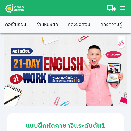
คอร์สเรียน
ร้านหนังสือ
คลังข้อสอบ
คลังความรู้
แบบฝึกหัดภาษาจีนระดับต้น1