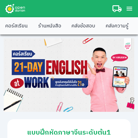
คอร์สเรียน
ร้านหนังสือ
คลังข้อสอบ
คลังความรู้
แบบฝึกหัดภาษาจีนระดับต้น1