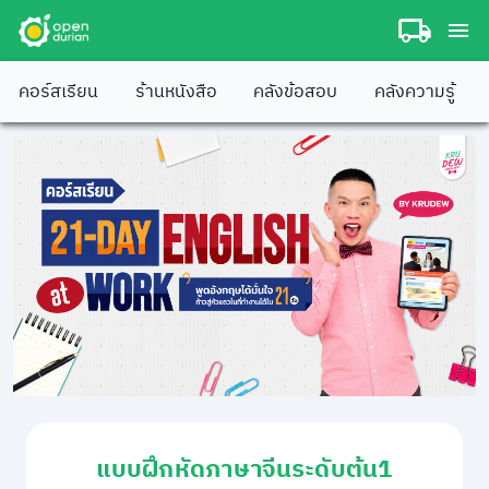
คอร์สเรียน
ร้านหนังสือ
คลังข้อสอบ
คลังความรู้
แบบฝึกหัดภาษาจีนระดับต้น1