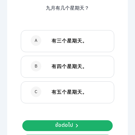
九月有几个星期天？
A
有三个星期天。
B
有四个星期天。
C
有五个星期天。
ข้อต่อไป