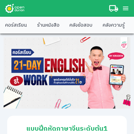
คอร์สเรียน
ร้านหนังสือ
คลังข้อสอบ
คลังความรู้
แบบฝึกหัดภาษาจีนระดับต้น1