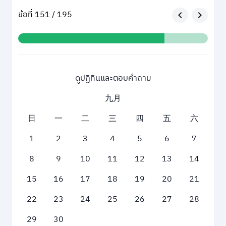
ข้อที่ 151 / 195
ดูปฏิทินและตอบคำถาม
九月
日
一
二
三
四
五
六
1
2
3
4
5
6
7
8
9
10
11
12
13
14
15
16
17
18
19
20
21
22
23
24
25
26
27
28
29
30