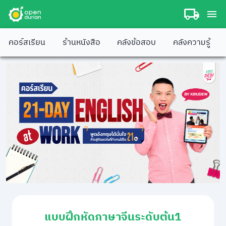
คอร์สเรียน
ร้านหนังสือ
คลังข้อสอบ
คลังความรู้
แบบฝึกหัดภาษาจีนระดับต้น1