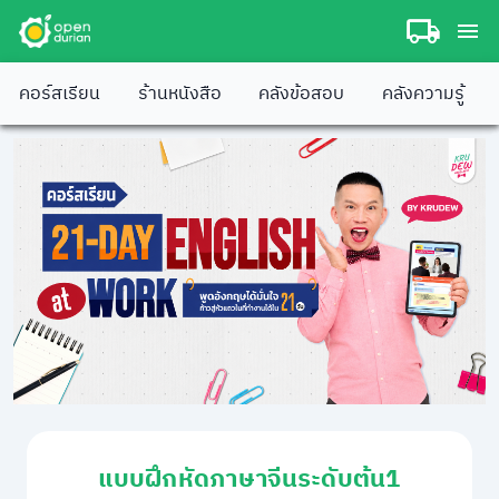
คอร์สเรียน
ร้านหนังสือ
คลังข้อสอบ
คลังความรู้
แบบฝึกหัดภาษาจีนระดับต้น1