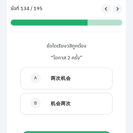
ข้อที่ 134 / 195
ข้อใดเรียงวลีถูกต้อง
“โอกาส 2 ครั้ง”
A
两次机会
B
机会两次