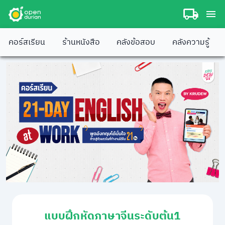
คอร์สเรียน
ร้านหนังสือ
คลังข้อสอบ
คลังความรู้
แบบฝึกหัดภาษาจีนระดับต้น1