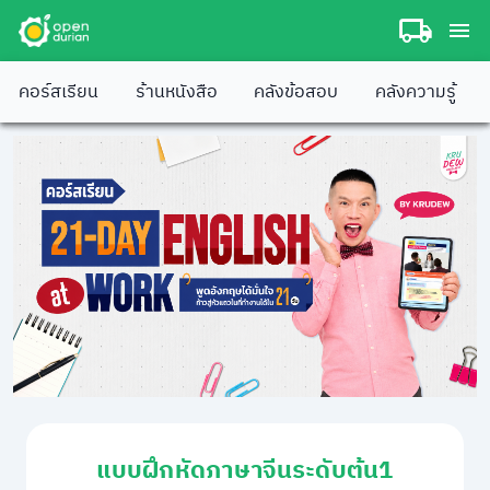
คอร์สเรียน
ร้านหนังสือ
คลังข้อสอบ
คลังความรู้
แบบฝึกหัดภาษาจีนระดับต้น1