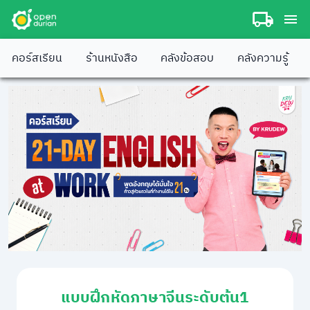
คอร์สเรียน
ร้านหนังสือ
คลังข้อสอบ
คลังความรู้
แบบฝึกหัดภาษาจีนระดับต้น1