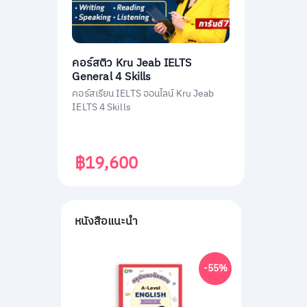
คอร์สติว Kru Jeab IELTS
General 4 Skills
คอร์สเรียน IELTS ออนไลน์ Kru Jeab
IELTS 4 Skills
฿19,600
หนังสือแนะนำ
-55%