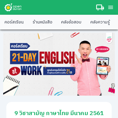
คอร์สเรียน
ร้านหนังสือ
คลังข้อสอบ
คลังความรู้
9 วิชาสามัญ ภาษาไทย มีนาคม 2561