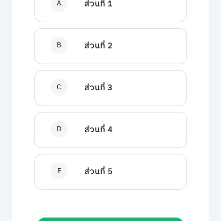
A
ส่วนที่ 1
B
ส่วนที่ 2
C
ส่วนที่ 3
D
ส่วนที่ 4
E
ส่วนที่ 5