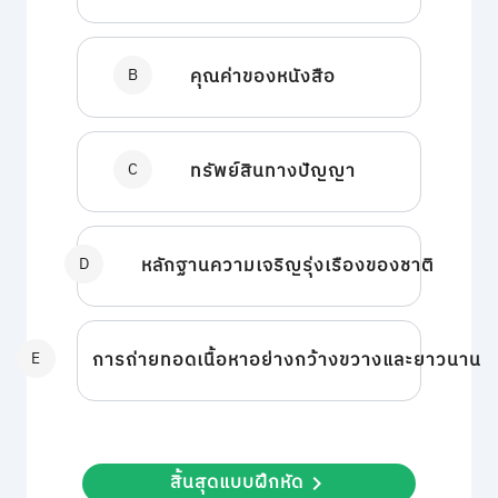
B
คุณค่าของหนังสือ
C
ทรัพย์สินทางปัญญา
D
หลักฐานความเจริญรุ่งเรืองของชาติ
E
การถ่ายทอดเนื้อหาอย่างกว้างขวางและยาวนาน
สิ้นสุดแบบฝึกหัด