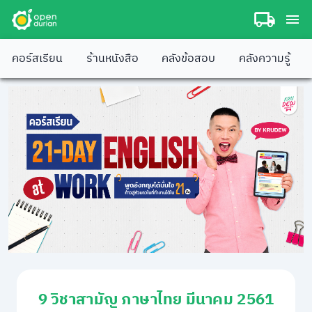
คอร์สเรียน
ร้านหนังสือ
คลังข้อสอบ
คลังความรู้
9 วิชาสามัญ ภาษาไทย มีนาคม 2561