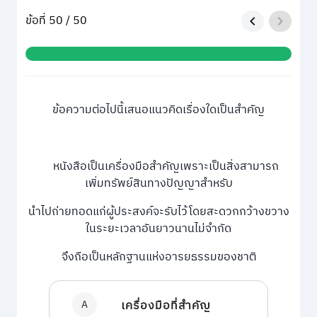
ข้อที่ 50 / 50
ข้อความต่อไปนี้เสนอแนวคิดเรื่องใดเป็นสำคัญ
หนังสือเป็นเครื่องมือสำคัญเพราะเป็นสิ่งสามารถ
เพิ่มทรัพย์สินทางปัญญาสำหรับ
นำไปถ่ายทอดแก่ผู้ประสงค์จะรับไว้โดยสะดวกกว้างขวาง
ในระยะเวลาอันยาวนานไม่จำกัด
จึงถือเป็นหลักฐานแห่งอารยธรรมของชาติ
A
เครื่องมือที่สำคัญ